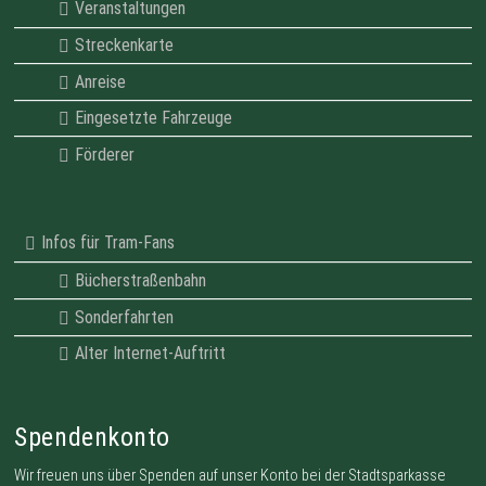
Veranstaltungen
Streckenkarte
Anreise
Eingesetzte Fahrzeuge
Förderer
Infos für Tram-Fans
Bücherstraßenbahn
Sonderfahrten
Alter Internet-Auftritt
Spendenkonto
Wir freuen uns über Spenden auf unser Konto bei der Stadtsparkasse