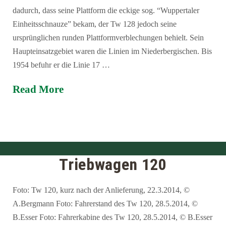
dadurch, dass seine Plattform die eckige sog. “Wuppertaler
Einheitsschnauze” bekam, der Tw 128 jedoch seine
ursprünglichen runden Plattformverblechungen behielt. Sein
Haupteinsatzgebiet waren die Linien im Niederbergischen. Bis
1954 befuhr er die Linie 17 …
Read More
Triebwagen 120
Foto: Tw 120, kurz nach der Anlieferung, 22.3.2014, ©
A.Bergmann Foto: Fahrerstand des Tw 120, 28.5.2014, ©
B.Esser Foto: Fahrerkabine des Tw 120, 28.5.2014, © B.Esser