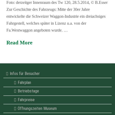
Foto: derzeitger Innenraum des Tw 120, 28.5.2014, © B.Esser
Zur Geschichte des Fahrzeugs: Mitte der 30er Jahre
entwickelte die Schweizer Waggon-Industrie ein dreiachsiges
Fahrgestell, welches später in Lizenz u.a. von der
Fa.Westwaggon angeboten wurde. …
Read More
Infos für Besucher
Fahrplan
Betriebstage
Fahrpreise
Öffnungszeiten Museum