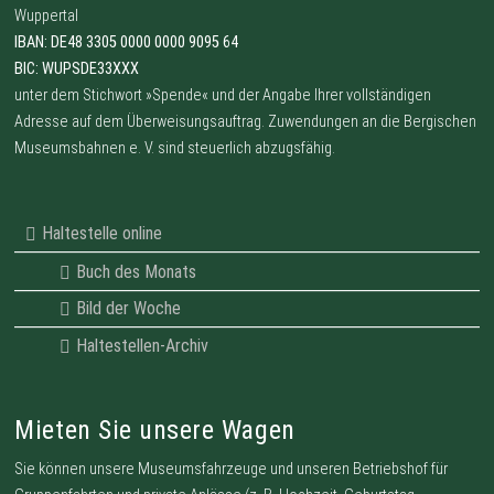
Wuppertal
IBAN: DE48 3305 0000 0000 9095 64
BIC: WUPSDE33XXX
unter dem Stichwort »Spende« und der Angabe Ihrer vollständigen
Adresse auf dem Überweisungsauftrag. Zuwendungen an die Bergischen
Museumsbahnen e. V. sind steuerlich abzugsfähig.
Haltestelle online
Buch des Monats
Bild der Woche
Haltestellen-Archiv
Mieten Sie unsere Wagen
Sie können unsere Museumsfahrzeuge und unseren Betriebshof für