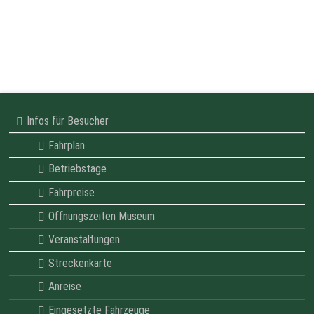
Infos für Besucher
Fahrplan
Betriebstage
Fahrpreise
Öffnungszeiten Museum
Veranstaltungen
Streckenkarte
Anreise
Eingesetzte Fahrzeuge