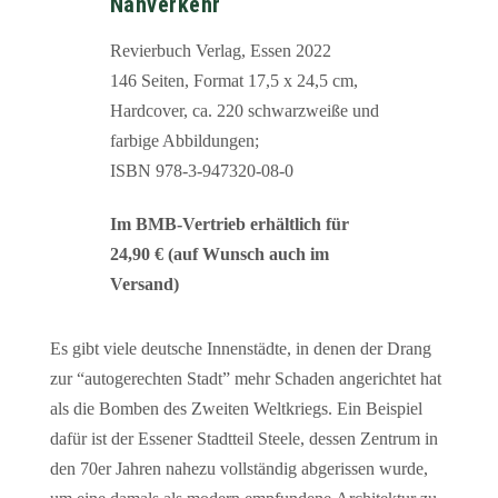
Nahverkehr
Revierbuch Verlag, Essen 2022
146 Seiten, Format 17,5 x 24,5 cm,
Hardcover, ca. 220 schwarzweiße und
farbige Abbildungen;
ISBN 978-3-947320-08-0
Im BMB-Vertrieb erhältlich für
24,90 € (auf Wunsch auch im
Versand)
Es gibt viele deutsche Innenstädte, in denen der Drang
zur “autogerechten Stadt” mehr Schaden angerichtet hat
als die Bomben des Zweiten Weltkriegs. Ein Beispiel
dafür ist der Essener Stadtteil Steele, dessen Zentrum in
den 70er Jahren nahezu vollständig abgerissen wurde,