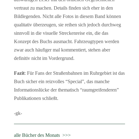
vertraut zu machen. Details finden sich eher in den
Bildlegenden. Nicht alle Fotos in diesem Band können
qualitativ überzeugen, sie reihen sich jedoch durchweg
sinnvoll in die visuelle Streckenreise ein, die das
Konzept des Buchs ausmacht. Fahrzeugtypen werden
zwar auch häufiger mal kommentiert, stehen aber
definitiv nicht im Vordergrund.
Fazit
: Für Fans der Straßenbahnen im Ruhrgebiet ist das
Buch sicher ein reizvolles “Special”, das manche
Informationslücke der thematisch “raumgreifenderen”
Publikationen schließt.
-gk-
alle Bücher des Monats >>>