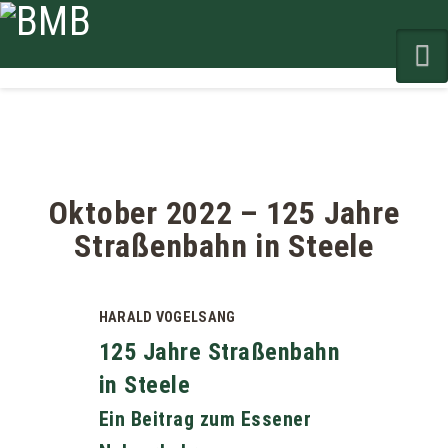
N
Oktober 2022 – 125 Jahre
Straßenbahn in Steele
HARALD VOGELSANG
125 Jahre Straßenbahn
in Steele
Ein Beitrag zum Essener