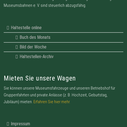
Museumsbahnen e. V. sind steuerlich abzugsfähig.
Haltestelle online
Buch des Monats
Bild der Woche
Haltestellen-Archiv
Mieten Sie unsere Wagen
Sie können unsere Museumsfahrzeuge und unseren Betriebshof für
Gruppenfahrten und private Anlässe (z. B. Hochzeit, Geburtstag,
Jubiläum) mieten.
Erfahren Sie hier mehr.
Impressum