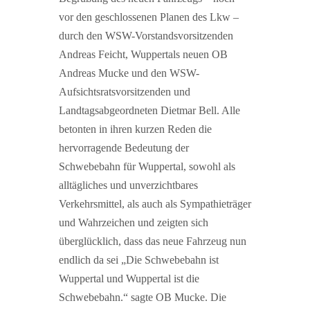
vor den geschlossenen Planen des Lkw –
durch den WSW-Vorstandsvorsitzenden
Andreas Feicht, Wuppertals neuen OB
Andreas Mucke und den WSW-
Aufsichtsratsvorsitzenden und
Landtagsabgeordneten Dietmar Bell. Alle
betonten in ihren kurzen Reden die
hervorragende Bedeutung der
Schwebebahn für Wuppertal, sowohl als
alltägliches und unverzichtbares
Verkehrsmittel, als auch als Sympathieträger
und Wahrzeichen und zeigten sich
überglücklich, dass das neue Fahrzeug nun
endlich da sei „Die Schwebebahn ist
Wuppertal und Wuppertal ist die
Schwebebahn.“ sagte OB Mucke. Die