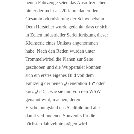
neuen Fahrzeuge seien das Ausrufezeichen
hinter der mehr als 20 Jahre dauernden
Gesamtmodernisierung der Schwebebahn.
Dem Hersteller wurde gedankt, dass er sich
in Zeiten industrieller Serienfertigung dieser
Kleinserie eines Unikats angenommen
habe. Nach den Reden wurden unter
Trommelwirbel die Planen zur Seite
geschoben und die Wuppertaler konnten
sich ein erstes eigenes Bild von dem
Fahrzeug der neuen „Generation 15“ oder
kurz „G15“, wie sie nun von den WSW
genannt wird, machen, deren
Erscheinungsbild das Stadtbild und alle
damit verbundenen Souvenirs für die
nächsten Jahrzehnte prägen wird.