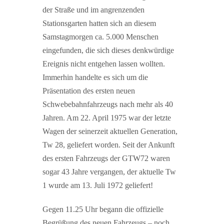
der Straße und im angrenzenden
Stationsgarten hatten sich an diesem
Samstagmorgen ca. 5.000 Menschen
eingefunden, die sich dieses denkwürdige
Ereignis nicht entgehen lassen wollten.
Immerhin handelte es sich um die
Präsentation des ersten neuen
Schwebebahnfahrzeugs nach mehr als 40
Jahren. Am 22. April 1975 war der letzte
Wagen der seinerzeit aktuellen Generation,
Tw 28, geliefert worden. Seit der Ankunft
des ersten Fahrzeugs der GTW72 waren
sogar 43 Jahre vergangen, der aktuelle Tw
1 wurde am 13. Juli 1972 geliefert!
Gegen 11.25 Uhr begann die offizielle
Begrüßung des neuen Fahrzeugs – noch