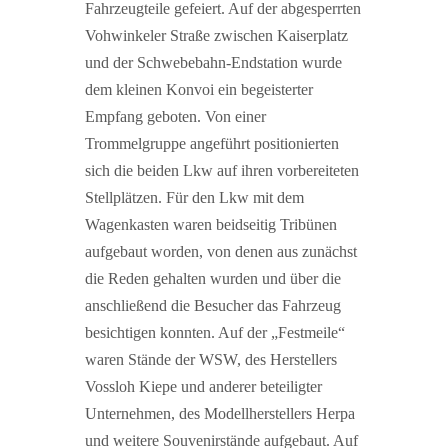
Fahrzeugteile gefeiert. Auf der abgesperrten
Vohwinkeler Straße zwischen Kaiserplatz
und der Schwebebahn-Endstation wurde
dem kleinen Konvoi ein begeisterter
Empfang geboten. Von einer
Trommelgruppe angeführt positionierten
sich die beiden Lkw auf ihren vorbereiteten
Stellplätzen. Für den Lkw mit dem
Wagenkasten waren beidseitig Tribünen
aufgebaut worden, von denen aus zunächst
die Reden gehalten wurden und über die
anschließend die Besucher das Fahrzeug
besichtigen konnten. Auf der „Festmeile“
waren Stände der WSW, des Herstellers
Vossloh Kiepe und anderer beteiligter
Unternehmen, des Modellherstellers Herpa
und weitere Souvenirstände aufgebaut. Auf