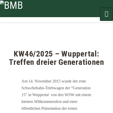
N
KW46/2025 – Wuppertal:
Treffen dreier Generationen
Am 14. November 2015 wurde der erste
Schwebebahn-Triebwagen der “Generation
15” in Wuppertal von den WSW mit einem
kleinen Willkommensfest und einer
öffentlichen Präsentation der ersten