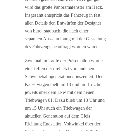
wird das große Panoramafenster am Heck.
Insgesamt entspricht das Fahrzeug in fast
allen Details den Entwürfen der Designer
von büro+staubach, die nach einer
separaten Ausschreibung mit der Gestaltung
des Fahrzeugs beauftragt worden waren.
Zweimal im Laufe der Präsentation wurde
ein Treffen der drei jetzt vorhandenen
Schwebebahngenerationen inszeniert. Der
Kaiserwagen hielt um 13 und um 15 Uhr
jeweils über dem Lkw mit dem neuen
Triebwagen 01. Dazu blieb um 13 Uhr und
um 15 Uhr auch ein Triebwagen der
aktuellen Generation auf dem Gleis
Richtung Endstation Vohwinkel über der