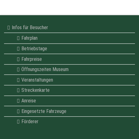
Infos für Besucher
Fahrplan
Betriebstage
Fahrpreise
Öffnungszeiten Museum
Veranstaltungen
Streckenkarte
Anreise
Eingesetzte Fahrzeuge
Förderer