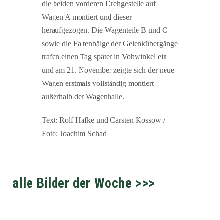
die beiden vorderen Drehgestelle auf
Wagen A montiert und dieser
heraufgezogen. Die Wagenteile B und C
sowie die Faltenbälge der Gelenkübergänge
trafen einen Tag später in Vohwinkel ein
und am 21. November zeigte sich der neue
Wagen erstmals vollständig montiert
außerhalb der Wagenhalle.
Text: Rolf Hafke und Carsten Kossow /
Foto: Joachim Schad
alle Bilder der Woche >>>