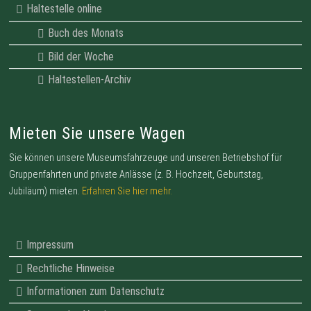
Haltestelle online
Buch des Monats
Bild der Woche
Haltestellen-Archiv
Mieten Sie unsere Wagen
Sie können unsere Museumsfahrzeuge und unseren Betriebshof für
Gruppenfahrten und private Anlässe (z. B. Hochzeit, Geburtstag,
Jubiläum) mieten.
Erfahren Sie hier mehr.
Impressum
Rechtliche Hinweise
Informationen zum Datenschutz