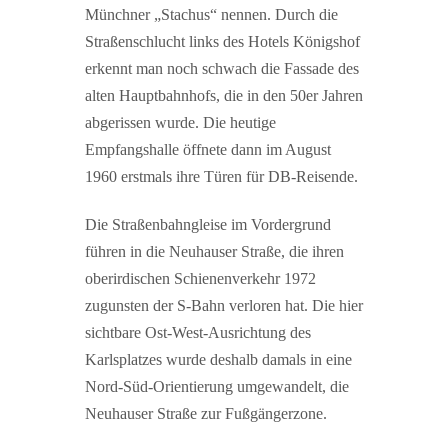
Münchner „Stachus“ nennen. Durch die
Straßenschlucht links des Hotels Königshof
erkennt man noch schwach die Fassade des
alten Hauptbahnhofs, die in den 50er Jahren
abgerissen wurde. Die heutige
Empfangshalle öffnete dann im August
1960 erstmals ihre Türen für DB-Reisende.
Die Straßenbahngleise im Vordergrund
führen in die Neuhauser Straße, die ihren
oberirdischen Schienenverkehr 1972
zugunsten der S-Bahn verloren hat. Die hier
sichtbare Ost-West-Ausrichtung des
Karlsplatzes wurde deshalb damals in eine
Nord-Süd-Orientierung umgewandelt, die
Neuhauser Straße zur Fußgängerzone.