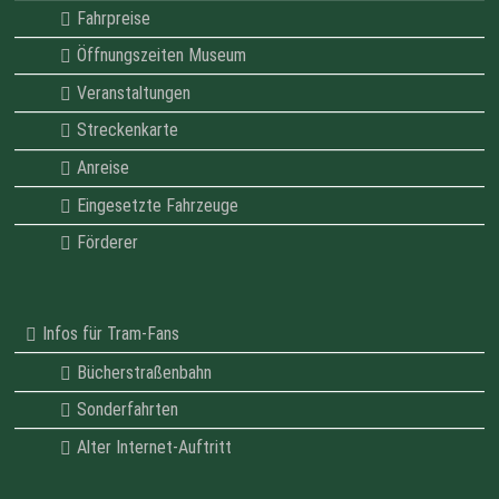
Fahrpreise
Öffnungszeiten Museum
Veranstaltungen
Streckenkarte
Anreise
Eingesetzte Fahrzeuge
Förderer
Infos für Tram-Fans
Bücherstraßenbahn
Sonderfahrten
Alter Internet-Auftritt