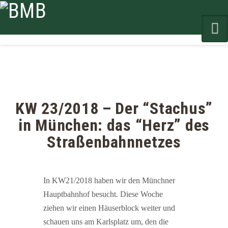
N
KW 23/2018 – Der “Stachus”
in München: das “Herz” des
Straßenbahnnetzes
In KW21/2018 haben wir den Münchner
Hauptbahnhof besucht. Diese Woche
ziehen wir einen Häuserblock weiter und
schauen uns am Karlsplatz um, den die