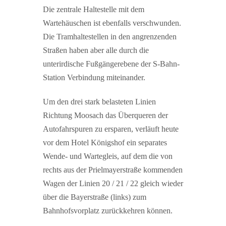
Die zentrale Haltestelle mit dem
Wartehäuschen ist ebenfalls verschwunden.
Die Tramhaltestellen in den angrenzenden
Straßen haben aber alle durch die
unterirdische Fußgängerebene der S-Bahn-
Station Verbindung miteinander.
Um den drei stark belasteten Linien
Richtung Moosach das Überqueren der
Autofahrspuren zu ersparen, verläuft heute
vor dem Hotel Königshof ein separates
Wende- und Wartegleis, auf dem die von
rechts aus der Prielmayerstraße kommenden
Wagen der Linien 20 / 21 / 22 gleich wieder
über die Bayerstraße (links) zum
Bahnhofsvorplatz zurückkehren können.