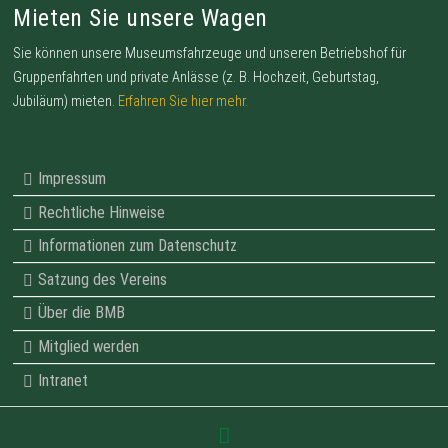
Mieten Sie unsere Wagen
Sie können unsere Museumsfahrzeuge und unseren Betriebshof für
Gruppenfahrten und private Anlässe (z. B. Hochzeit, Geburtstag,
Jubiläum) mieten.
Erfahren Sie hier mehr.
Impressum
Rechtliche Hinweise
Informationen zum Datenschutz
Satzung des Vereins
Über die BMB
Mitglied werden
Intranet