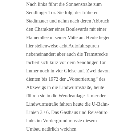
Nach links führt die Sonnenstraße zum
Sendlinger Tor. Sie folgt der früheren
Stadtmauer und nahm nach deren Abbruch
den Charakter eines Boulevards mit einer
Flanierallee in seiner Mitte an. Heute liegen
hier stellenweise acht Autofahrspuren
nebeneinander; aber auch die Tramstrecke
fächert sich kurz vor dem Sendlinger Tor
immer noch in vier Gleise auf. Zwei davon
dienten bis 1972 der „Vorsortierung“ des
Abzweigs in die Lindwurmstraße, heute
führen sie in die Wendeanlage. Unter der
Lindwurmstraße fahren heute die U-Bahn-
Linien 3 / 6. Das Gasthaus und Reisebüro
links im Vordergrund musste diesem
Umbau natürlich weichen.