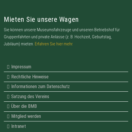
Mieten Sie unsere Wagen
Sie können unsere Museumsfahrzeuge und unseren Betriebshof für
Gruppenfahrten und private Anlässe (z. B. Hochzeit, Geburtstag,
Jubiläum) mieten.
Erfahren Sie hier mehr.
Impressum
Rechtliche Hinweise
Informationen zum Datenschutz
Satzung des Vereins
Über die BMB
Mitglied werden
Intranet