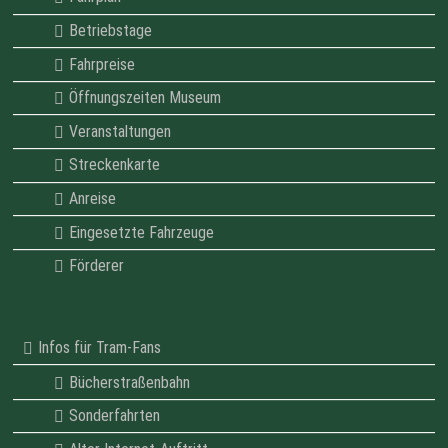
Betriebstage
Fahrpreise
Öffnungszeiten Museum
Veranstaltungen
Streckenkarte
Anreise
Eingesetzte Fahrzeuge
Förderer
Infos für Tram-Fans
Bücherstraßenbahn
Sonderfahrten