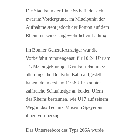
Die Stadtbahn der Linie 66 befindet sich
zwar im Vordergrund, im Mittelpunkt der
Aufnahme steht jedoch der Ponton auf dem
Rhein mit seiner ungewöhnlichen Ladung.
Im Bonner General-Anzeiger war die
Vorbeifahrt minutengenau für 10:24 Uhr am
14. Mai angekündigt. Den Fahrplan muss
allerdings die Deutsche Bahn aufgestellt
haben, denn erst um 11:36 Uhr konnten
zahlreiche Schaulustige an beiden Ufern
des Rheins bestaunen, wie U17 auf seinem
Weg in das Technik-Museum Speyer an
ihnen vorüberzog.
Das Unterseeboot des Typs 206A wurde