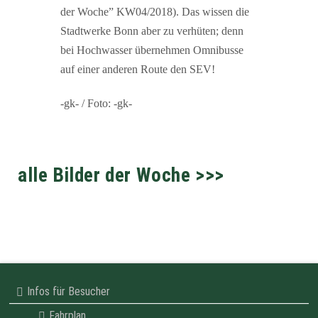
der Woche” KW04/2018). Das wissen die
Stadtwerke Bonn aber zu verhüten; denn
bei Hochwasser übernehmen Omnibusse
auf einer anderen Route den SEV!
-gk- / Foto: -gk-
alle Bilder der Woche >>>
Infos für Besucher
Fahrplan