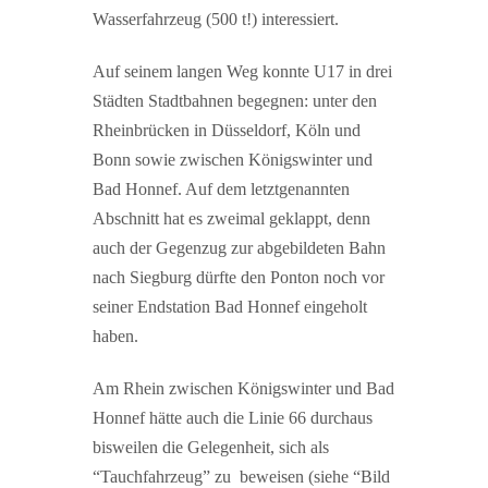
Wasserfahrzeug (500 t!) interessiert.
Auf seinem langen Weg konnte U17 in drei
Städten Stadtbahnen begegnen: unter den
Rheinbrücken in Düsseldorf, Köln und
Bonn sowie zwischen Königswinter und
Bad Honnef. Auf dem letztgenannten
Abschnitt hat es zweimal geklappt, denn
auch der Gegenzug zur abgebildeten Bahn
nach Siegburg dürfte den Ponton noch vor
seiner Endstation Bad Honnef eingeholt
haben.
Am Rhein zwischen Königswinter und Bad
Honnef hätte auch die Linie 66 durchaus
bisweilen die Gelegenheit, sich als
“Tauchfahrzeug” zu beweisen (siehe “Bild