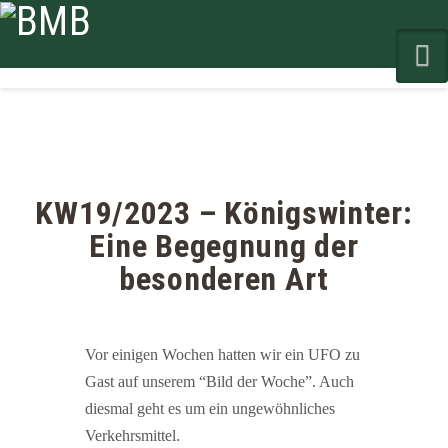
N
KW19/2023 – Königswinter:
Eine Begegnung der
besonderen Art
Vor einigen Wochen hatten wir ein UFO zu
Gast auf unserem “Bild der Woche”. Auch
diesmal geht es um ein ungewöhnliches
Verkehrsmittel.