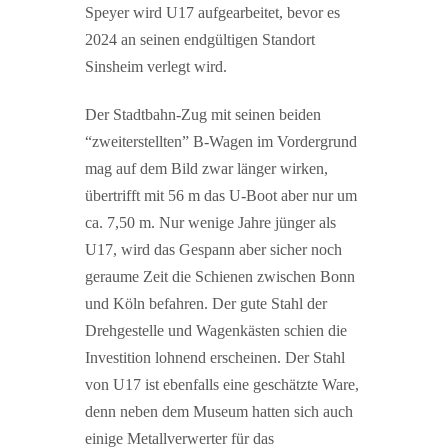
Speyer wird U17 aufgearbeitet, bevor es
2024 an seinen endgültigen Standort
Sinsheim verlegt wird.
Der Stadtbahn-Zug mit seinen beiden
“zweiterstellten” B-Wagen im Vordergrund
mag auf dem Bild zwar länger wirken,
übertrifft mit 56 m das U-Boot aber nur um
ca. 7,50 m. Nur wenige Jahre jünger als
U17, wird das Gespann aber sicher noch
geraume Zeit die Schienen zwischen Bonn
und Köln befahren. Der gute Stahl der
Drehgestelle und Wagenkästen schien die
Investition lohnend erscheinen. Der Stahl
von U17 ist ebenfalls eine geschätzte Ware,
denn neben dem Museum hatten sich auch
einige Metallverwerter für das