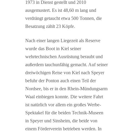
1973 in Dienst gestellt und 2010
ausgemustert. Es ist 48,60 m lang und
verdrängt getaucht etwa 500 Tonnen, die
Besatzung zählt 23 Köpfe.
Nach einer langen Liegezeit als Reserve
wurde das Boot in Kiel seiner
wehrtechnischen Ausrüstung beraubt und
außerdem tauchunfähig gemacht. Auf seiner
dreiwöchigen Reise von Kiel nach Speyer
befuhr der Ponton auch einen Teil der
Nordsee, bis er in den Rhein-Mündungsarm
Waal einbiegen konnte. Die weitere Fahrt
ist natürlich vor allem ein großes Werbe-
Spektakel für die beiden Technik-Museen
in Speyer und Sinsheim, die beide von
einem Förderverein betrieben werden. In