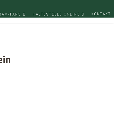
KONTAKT
TRAM-FANS
HALTESTELLE ONLINE
ein