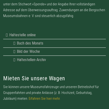
unter dem Stichwort »Spende« und der Angabe Ihrer vollständigen
Adresse auf dem Überweisungsauftrag. Zuwendungen an die Bergischen
Museumsbahnen e. V. sind steuerlich abzugsfähig.
Haltestelle online
Buch des Monats
Bild der Woche
Haltestellen-Archiv
Mieten Sie unsere Wagen
Sie können unsere Museumsfahrzeuge und unseren Betriebshof für
Gruppenfahrten und private Anlässe (z. B. Hochzeit, Geburtstag,
Jubiläum) mieten.
Erfahren Sie hier mehr.