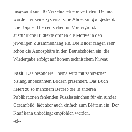
Insgesamt sind 36 Verkehrsbetriebe vertreten. Dennoch
wurde hier keine systematische Abdeckung angestrebt.
Die Kapitel-Themen stehen im Vordergrund,
ausführliche Bildtexte ordnen die Motive in den
jeweiligen Zusammenhang ein. Die Bilder fangen sehr
schön die Atmosphäre in den Betriebshöfen ein, die
Wiedergabe erfolgt auf hohem technischem Niveau.
Fazit:
Das besondere Thema wird mit zahlreichen
bislang unbekannten Bildern präsentiert. Das Buch
liefert zu so manchem Betrieb die in anderen
Publikationen fehlenden Puzzlesteinchen für ein rundes
Gesamtbild, lädt aber auch einfach zum Blättern ein. Der
Kauf kann unbedingt empfohlen werden.
-gk-