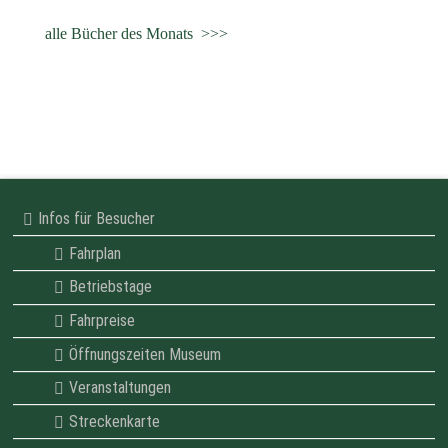
alle Bücher des Monats >>>
Infos für Besucher
Fahrplan
Betriebstage
Fahrpreise
Öffnungszeiten Museum
Veranstaltungen
Streckenkarte