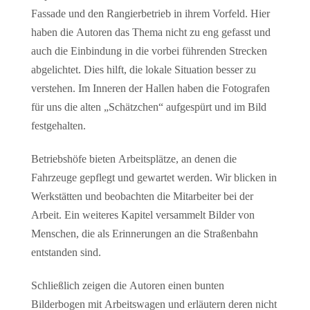
Fassade und den Rangierbetrieb in ihrem Vorfeld. Hier
haben die Autoren das Thema nicht zu eng gefasst und
auch die Einbindung in die vorbei führenden Strecken
abgelichtet. Dies hilft, die lokale Situation besser zu
verstehen. Im Inneren der Hallen haben die Fotografen
für uns die alten „Schätzchen“ aufgespürt und im Bild
festgehalten.
Betriebshöfe bieten Arbeitsplätze, an denen die
Fahrzeuge gepflegt und gewartet werden. Wir blicken in
Werkstätten und beobachten die Mitarbeiter bei der
Arbeit. Ein weiteres Kapitel versammelt Bilder von
Menschen, die als Erinnerungen an die Straßenbahn
entstanden sind.
Schließlich zeigen die Autoren einen bunten
Bilderbogen mit Arbeitswagen und erläutern deren nicht