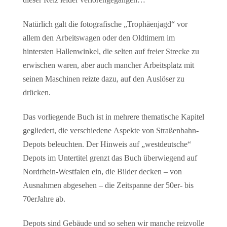
Natürlich galt die fotografische „Trophäenjagd“ vor
allem den Arbeitswagen oder den Oldtimern im
hintersten Hallenwinkel, die selten auf freier Strecke zu
erwischen waren, aber auch mancher Arbeitsplatz mit
seinen Maschinen reizte dazu, auf den Auslöser zu
drücken.
Das vorliegende Buch ist in mehrere thematische Kapitel
gegliedert, die verschiedene Aspekte von Straßenbahn-
Depots beleuchten. Der Hinweis auf „westdeutsche“
Depots im Untertitel grenzt das Buch überwiegend auf
Nordrhein-Westfalen ein, die Bilder decken – von
Ausnahmen abgesehen – die Zeitspanne der 50er- bis
70erJahre ab.
Depots sind Gebäude und so sehen wir manche reizvolle